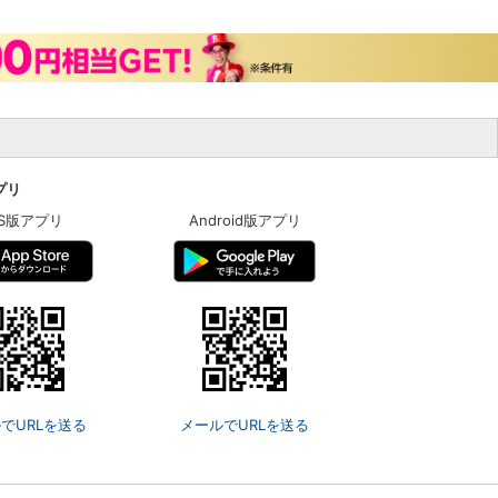
アプリ
OS版アプリ
Android版アプリ
でURLを送る
メールでURLを送る