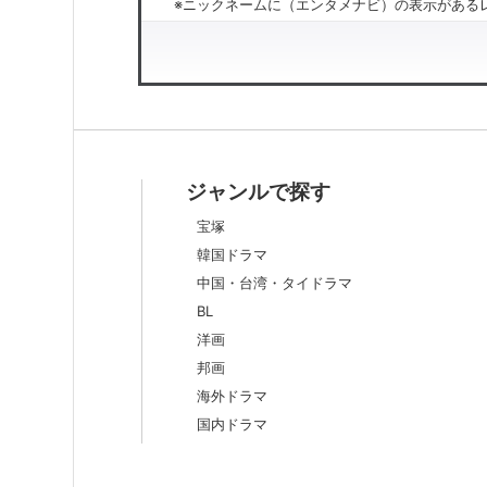
※ニックネームに（エンタメナビ）の表示があるレ
ジャンルで探す
宝塚
韓国ドラマ
中国・台湾・タイドラマ
BL
洋画
邦画
海外ドラマ
国内ドラマ